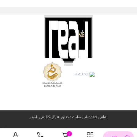
تمامی حقوق این سایت متعلق به رئال كالا می باشد.
0