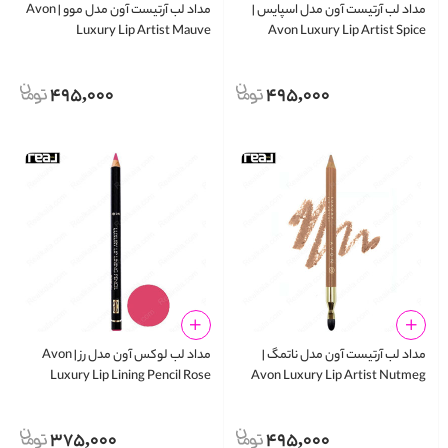
مداد لب آرتیست آون مدل اسپایس |
مداد لب آرتیست آون مدل موو | Avon
Luxury Lip Artist Mauve
Avon Luxury Lip Artist Spice
495,000
495,000
مداد لب آرتیست آون مدل ناتمگ |
مداد لب لوکس آون مدل رز | Avon
Luxury Lip Lining Pencil Rose
Avon Luxury Lip Artist Nutmeg
375,000
495,000