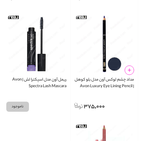
مداد چشم لوکس آون مدل بلو کوهل
ریمل آون مدل اسپکترا لش | Avon
Spectra Lash Mascara
| Avon Luxury Eye Lining Pencil
Blue Kohl
375,000
ناموجود