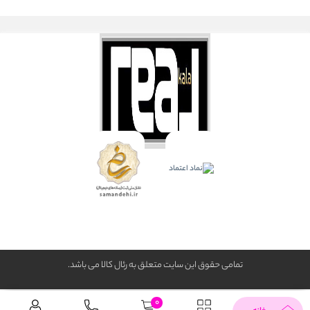
تمامی حقوق این سایت متعلق به رئال كالا می باشد.
0