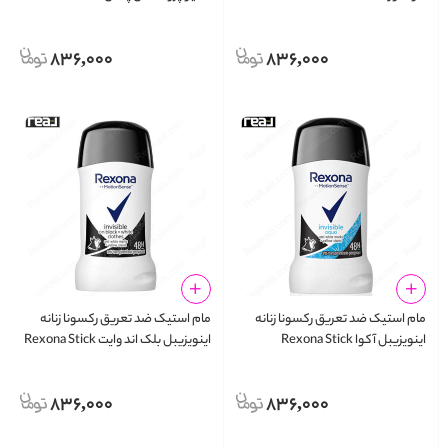
Active Protection+ Anti-
Scent Anti-Perspirant
Perspirant
836,000
836,000
مام استیک ضد تعریق رکسونا زنانه
مام استیک ضد تعریق رکسونا زنانه
اینویزیبل آکوا Rexona Stick
اینویزیبل بلک اند وایت Rexona Stick
Invisible Anti-Perspirant
Invisible Aqua Anti-Perspirant
836,000
836,000