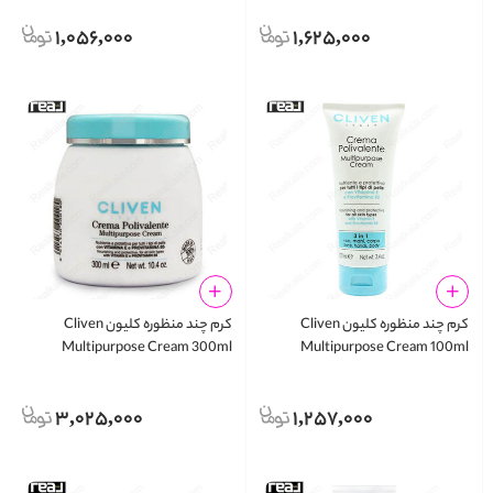
30ml
1,056,000
1,625,000
کرم چند منظوره کلیون Cliven
کرم چند منظوره کلیون Cliven
Multipurpose Cream 300ml
Multipurpose Cream 100ml
3,025,000
1,257,000