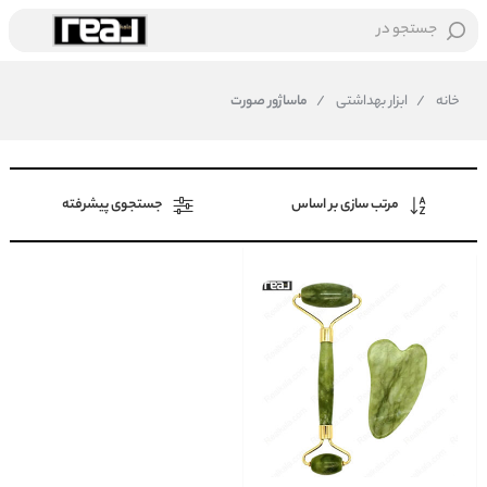
جستجو در
خانه
/
ابزار بهداشتی
/
ماساژور صورت
مرتب سازی بر اساس
جستجوی پیشرفته