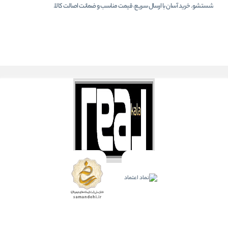
شستشو. خرید آسان با ارسال سریع، قیمت مناسب و ضمانت اصالت کالا.