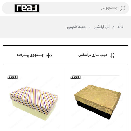
جستجو در
خانه
/
ابزار آرایشی
/
جعبه کادویی
مرتب سازی بر اساس
جستجوی پیشرفته