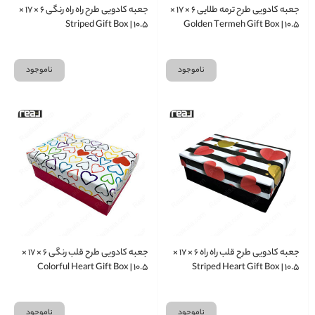
جعبه کادویی طرح ترمه طلایی ۶ × ۱۷ ×
جعبه کادویی طرح راه‌ راه رنگی ۶ × ۱۷ ×
۱۰.۵ | Striped Gift Box
۱۰.۵ | Golden Termeh Gift Box
ناموجود
ناموجود
جعبه کادویی طرح قلب راه‌ راه ۶ × ۱۷ ×
جعبه کادویی طرح قلب رنگی ۶ × ۱۷ ×
۱۰.۵ | Colorful Heart Gift Box
۱۰.۵ | Striped Heart Gift Box
ناموجود
ناموجود