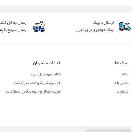
ارسال با پیک
ارسال به کل کشو
پیک موتوری برای تهران
ارسال سریع با پس
لینک ها
خدمات مشتریان
خانه
نکات مهم قبل خرید
تماس با ما
قوانین، شرایط و ضمانت بازگشت
درباره ما
هزينه ارسال و نحوه پیگیری سفارشات