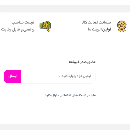
ضمانت اصالت کالا
قیمت مناسب
اولین الویت ما
واقعی و قابل رقابت
عضویت در خبرنامه
ارسال
ما را در شبكه های اجتماعی دنبال کنید