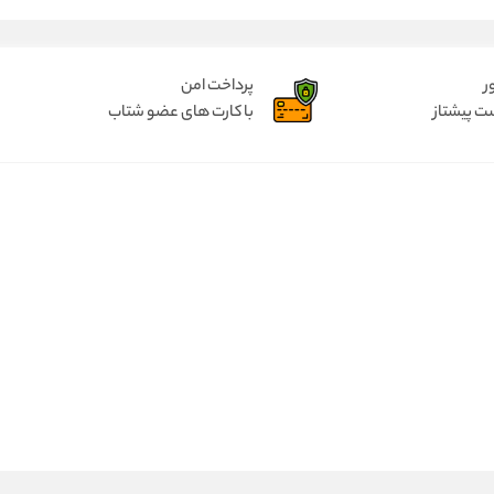
ر
پرداخت امن
ت پیشتاز
با کارت های عضو شتاب