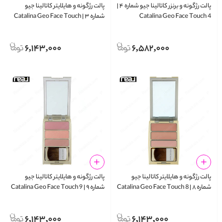
پالت رژگونه و برنزر کاتالینا جیو شماره ۴ |
پالت رژگونه و هایلایتر کاتالینا جیو
Catalina Geo Face Touch 4
شماره ۳ | Catalina Geo Face Touch
3
6,143,000
6,582,000
پالت رژگونه و هایلایتر کاتالینا جیو
پالت رژگونه و هایلایتر کاتالینا جیو
شماره ۸ | Catalina Geo Face Touch 8
شماره ۹ | Catalina Geo Face Touch 9
6,143,000
6,143,000