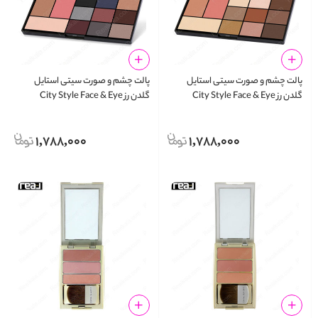
پالت چشم و صورت سیتی استایل
پالت چشم و صورت سیتی استایل
گلدن رز City Style Face & Eye
گلدن رز City Style Face & Eye
Palette 02
Palette 01
1,788,000
1,788,000