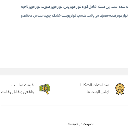
 شده است. این دسته شامل انواع نوار موبر بدن، نوار موبر صورت، نوار موبر ناحیه
جدد و نوار موبر آماده مصرف می باشد. مناسب انواع پوست خشک، چرب، حساس، مختلط و
ضمانت اصالت کالا
قیمت مناسب
اولین الویت ما
واقعی و قابل رقابت
عضویت در خبرنامه