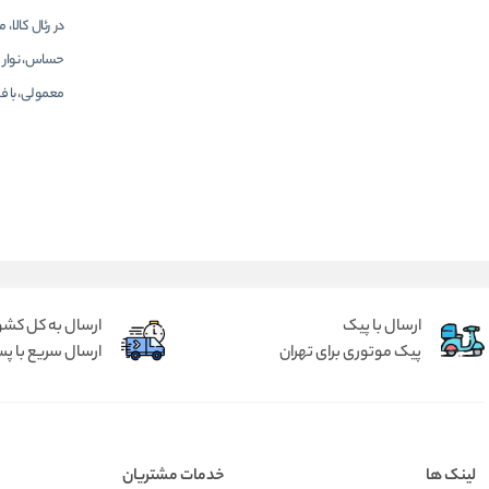
در رئال کالا
حساس، نوار م
معمولی، با ف
ارسال با پیک
ارسال به کل کشو
پیک موتوری برای تهران
ارسال سریع با پس
لینک ها
خدمات مشتریان