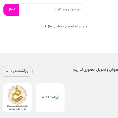
ارسال
ما را در شبكه های اجتماعی دنبال کنید
بازگشت به بالا