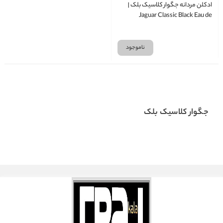
ادکلن مردانه جگوار کلاسیک بلک |
Jaguar Classic Black Eau de
Toilette for Men 100ml
ناموجود
جگوار کلاسیک بلک