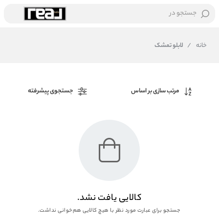
جستجو در
خانه
/
لابلو تمشک
مرتب سازی بر اساس
جستجوی پیشرفته
کالایی یافت نشد.
جستجو برای عبارت مورد نظر با هیچ کالایی هم‌خوانی نداشت.