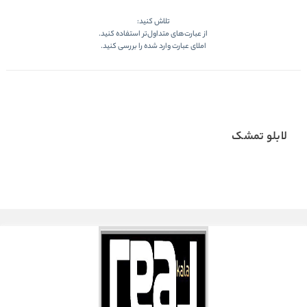
تلاش کنید:
از عبارت‌های متداول‌تر استفاده کنید.
املای عبارت وارد شده را بررسی کنید.
لابلو تمشک