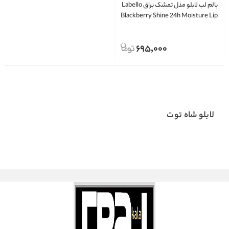
بالم لب لابلو مدل تمشک براق Labello
Blackberry Shine 24h Moisture Lip
Balm
695,000
لابلو شاه توت