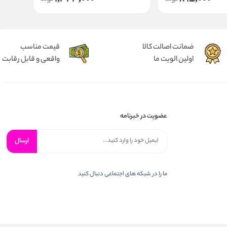
ضمانت اصالت کالا
قیمت مناسب
اولین الویت ما
واقعی و قابل رقابت
عضویت در خبرنامه
ارسال
ما را در شبكه های اجتماعی دنبال کنید