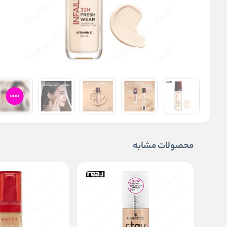
محصولات مشابه