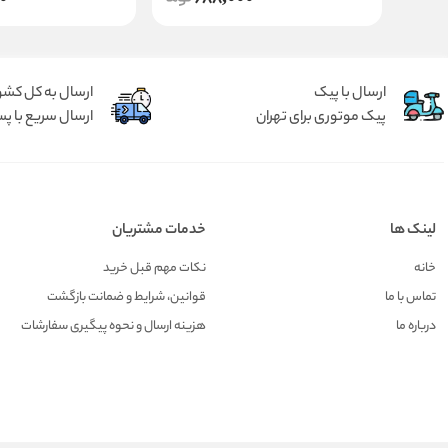
ارسال با پیک
ارسال به کل کشو
پیک موتوری برای تهران
ارسال سریع با پس
لینک ها
خدمات مشتریان
خانه
نکات مهم قبل خرید
تماس با ما
قوانین، شرایط و ضمانت بازگشت
درباره ما
هزينه ارسال و نحوه پیگیری سفارشات