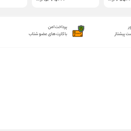
ر
پرداخت امن
ت پیشتاز
با کارت های عضو شتاب