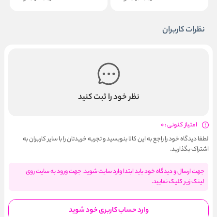
نظرات کاربران
نظر خود را ثبت کنید
امتیاز کنونی : 0
لطفا دیدگاه خود را راجع به این کالا بنویسید و تجربه خریدتان را با سایر کاربران به
اشتراک بگذارید.
جهت ارسال و دیدگاه خود باید ابتدا وارد سایت شوید. جهت ورود به سایت روی
لینک زیر کلیک نمایید.
وارد حساب کاربری خود شوید