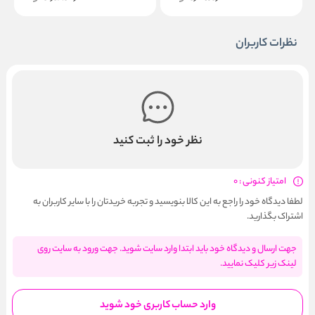
نظرات کاربران
نظر خود را ثبت کنید
امتیاز کنونی : 0
لطفا دیدگاه خود را راجع به این کالا بنویسید و تجربه خریدتان را با سایر کاربران به
اشتراک بگذارید.
جهت ارسال و دیدگاه خود باید ابتدا وارد سایت شوید. جهت ورود به سایت روی
لینک زیر کلیک نمایید.
وارد حساب کاربری خود شوید