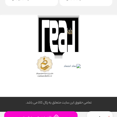
تمامی حقوق این سایت متعلق به رئال كالا می باشد.