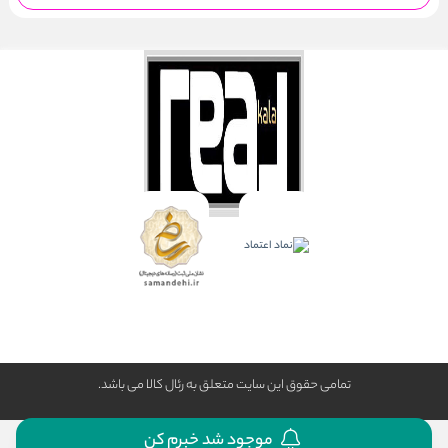
تمامی حقوق این سایت متعلق به رئال كالا می باشد.
موجود شد خبرم کن