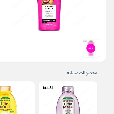
محصولات مشابه