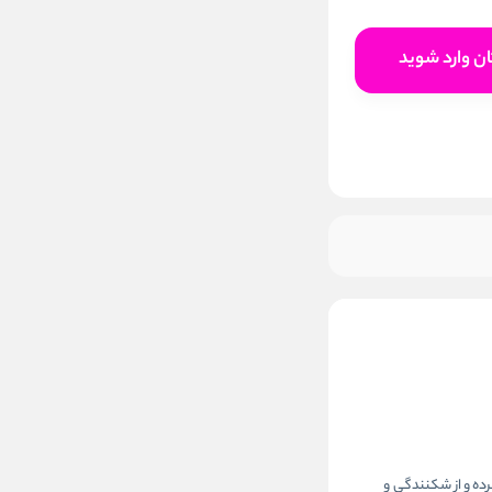
افزودن به سبد خرید
ن وارد شوید
ک کرده و از شکنندگی و