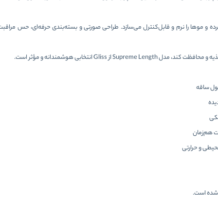
ه و موها را نرم و قابل‌کنترل می‌سازد. طراحی صورتی و بسته‌بندی حرفه‌ای، حس مراق
 Gliss انتخابی هوشمندانه و مؤثر است.
ول ساقه
یده
شکی
 هم‌زمان
حیطی و حرارتی
شده است.