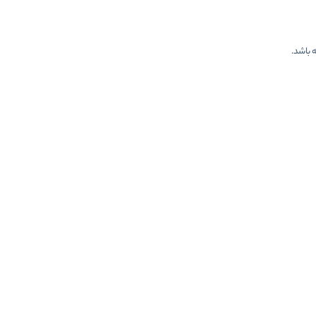
ه باشد.