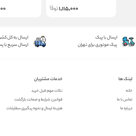
000
1,115,000
ارسال با پیک
ارسال به کل کشو
پیک موتوری برای تهران
ارسال سریع با پس
لینک ها
خدمات مشتریان
خانه
نکات مهم قبل خرید
تماس با ما
قوانین، شرایط و ضمانت بازگشت
درباره ما
هزينه ارسال و نحوه پیگیری سفارشات