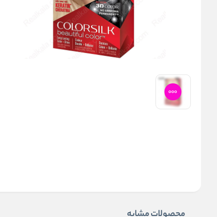
محصولات مشابه