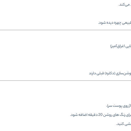
می‌کند.
بیعی چهره دیده شود.
ی اغراق‌آمیز)
وشن‌سازی (دکلره) قبلی دارند