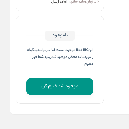
زمان آماده سازی:
آماده ارسال
ناموجود
این کالا فعلا موجود نیست اما می‌توانید زنگوله
را بزنید تا به محض موجود شدن، به شما خبر
دهیم
موجود شد خبرم کن