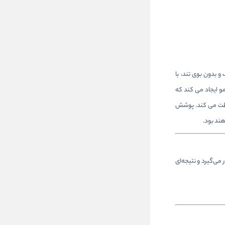
مونیاک و بدون بوی تند، با
، طبیعی و زنده از ریشه تا نوک مو ایجاد می‌ کند که
افظت می‌ کند. پوشش
می‌گیرد و نتیجه‌ای