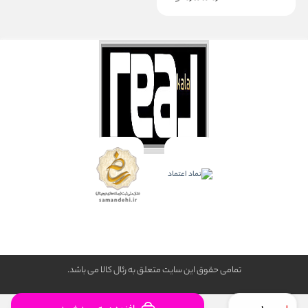
تمامی حقوق این سایت متعلق به رئال كالا می باشد.