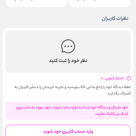
نظرات کاربران
نظر خود را ثبت کنید
امتیاز کنونی : 0
لطفا دیدگاه خود را راجع به این کالا بنویسید و تجربه خریدتان را با سایر کاربران به
اشتراک بگذارید.
جهت ارسال و دیدگاه خود باید ابتدا وارد سایت شوید. جهت ورود به سایت روی
لینک زیر کلیک نمایید.
وارد حساب کاربری خود شوید