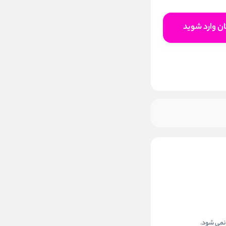
افزودن به سبد خرید
ن وارد شوید
 نمی شود.