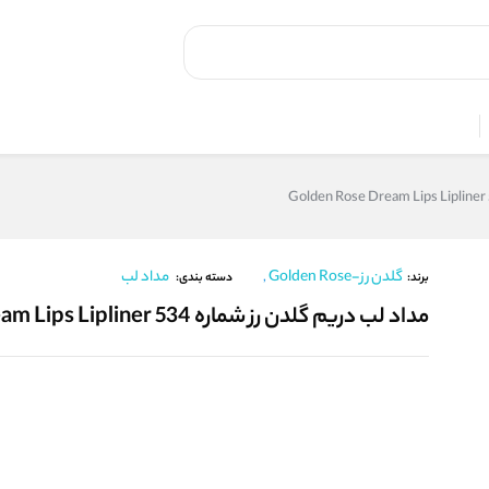
گلدن رز-Golden Rose
مداد لب
,
برند:
دسته بندی:
مداد لب دریم گلدن رز شماره 534 Golden Rose Dream Lips Lipliner