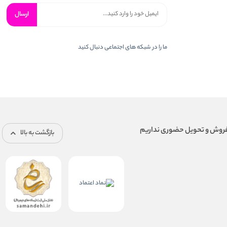
ارسال
ما را در شبكه های اجتماعی دنبال کنید
بازگشت به بالا