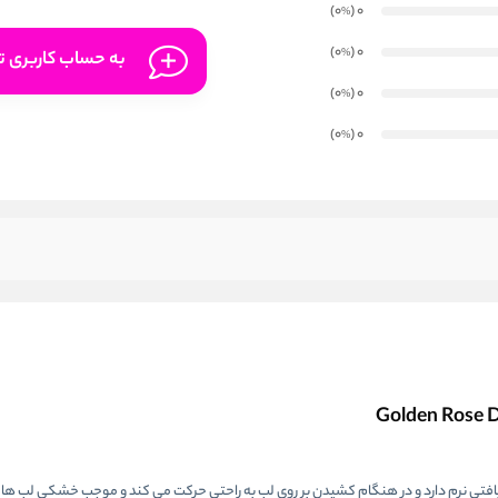
)
(0
0
%
)
(0
0
%
به حساب کاربری تا
)
(0
0
%
)
(0
0
%
 بافتی نرم دارد و در هنگام کشیدن بر روی لب به راحتی حرکت می کند و موجب خشکی لب ها