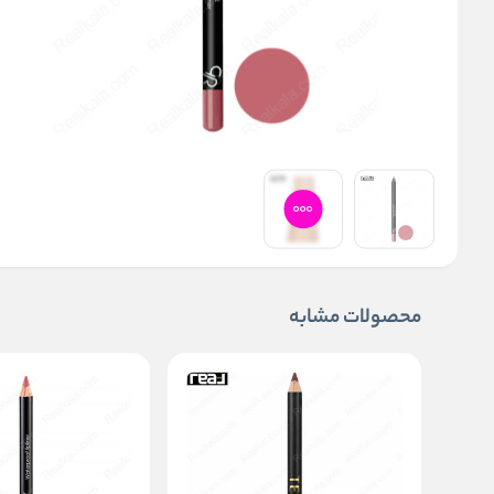
محصولات مشابه