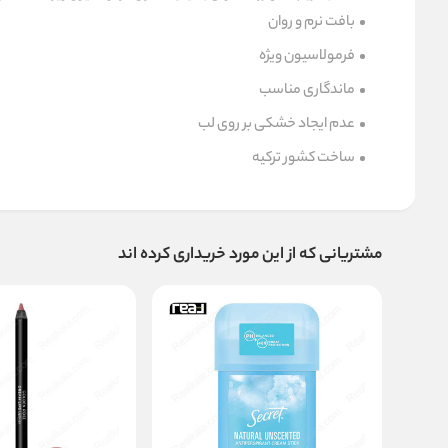
بافت نرم و روان
فرمولاسیون ویژه
ماندگاری مناسب
عدم ایجاد خشکی بر روی لب
ساخت کشور ترکیه
مشتریانی که از این مورد خریداری کرده اند