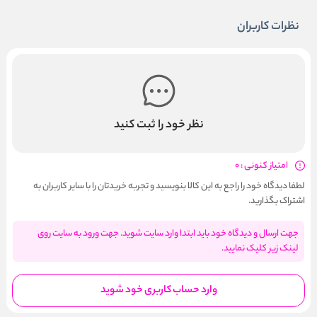
نظرات کاربران
نظر خود را ثبت کنید
امتیاز کنونی : 0
لطفا دیدگاه خود را راجع به این کالا بنویسید و تجربه خریدتان را با سایر کاربران به
اشتراک بگذارید.
جهت ارسال و دیدگاه خود باید ابتدا وارد سایت شوید. جهت ورود به سایت روی
لینک زیر کلیک نمایید.
وارد حساب کاربری خود شوید