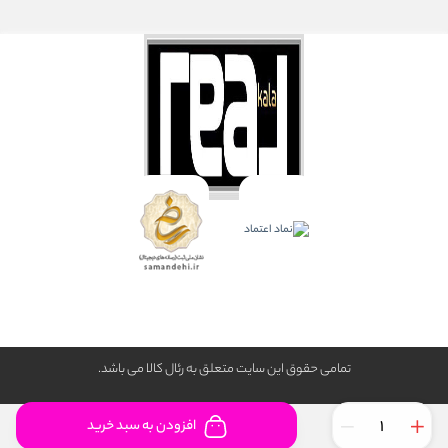
تمامی حقوق این سایت متعلق به رئال كالا می باشد.
افزودن به سبد خرید