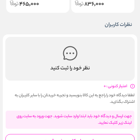
465,000
836,000
نظرات کاربران
نظر خود را ثبت کنید
امتیاز کنونی : 0
لطفا دیدگاه خود را راجع به این کالا بنویسید و تجربه خریدتان را با سایر کاربران به
اشتراک بگذارید.
جهت ارسال و دیدگاه خود باید ابتدا وارد سایت شوید. جهت ورود به سایت روی
لینک زیر کلیک نمایید.