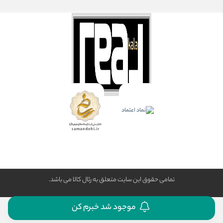
تمامی حقوق این سایت متعلق به رئال كالا می باشد.
موجود شد خبرم کن