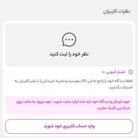
نظرات کاربران
نظر خود را ثبت کنید
امتیاز کنونی : 0
لطفا دیدگاه خود را راجع به این کالا بنویسید و تجربه خریدتان را با سایر کاربران به
اشتراک بگذارید.
جهت ارسال و دیدگاه خود باید ابتدا وارد سایت شوید. جهت ورود به سایت روی
لینک زیر کلیک نمایید.
وارد حساب کاربری خود شوید