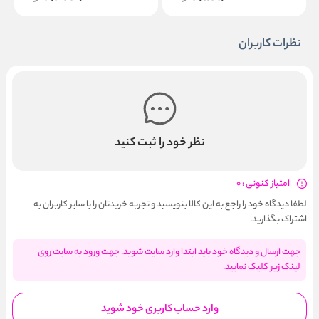
نظرات کاربران
نظر خود را ثبت کنید
امتیاز کنونی : 0
لطفا دیدگاه خود را راجع به این کالا بنویسید و تجربه خریدتان را با سایر کاربران به
اشتراک بگذارید.
جهت ارسال و دیدگاه خود باید ابتدا وارد سایت شوید. جهت ورود به سایت روی
لینک زیر کلیک نمایید.
وارد حساب کاربری خود شوید