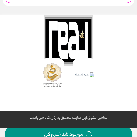
تمامی حقوق این سایت متعلق به رئال كالا می باشد.
موجود شد خبرم کن