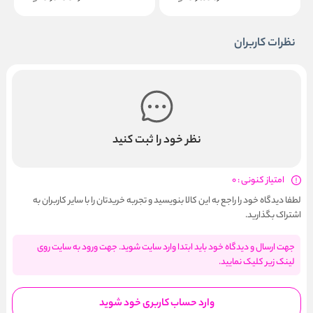
نظرات کاربران
نظر خود را ثبت کنید
امتیاز کنونی : 0
لطفا دیدگاه خود را راجع به این کالا بنویسید و تجربه خریدتان را با سایر کاربران به
اشتراک بگذارید.
جهت ارسال و دیدگاه خود باید ابتدا وارد سایت شوید. جهت ورود به سایت روی
لینک زیر کلیک نمایید.
وارد حساب کاربری خود شوید