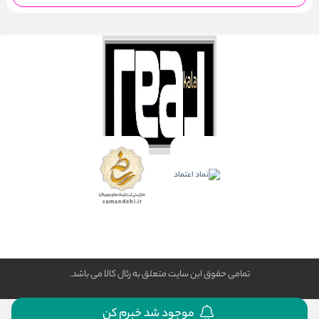
تمامی حقوق این سایت متعلق به رئال كالا می باشد.
موجود شد خبرم کن