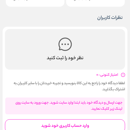
نظرات کاربران
نظر خود را ثبت کنید
امتیاز کنونی : 0
لطفا دیدگاه خود را راجع به این کالا بنویسید و تجربه خریدتان را با سایر کاربران به
اشتراک بگذارید.
جهت ارسال و دیدگاه خود باید ابتدا وارد سایت شوید. جهت ورود به سایت روی
لینک زیر کلیک نمایید.
وارد حساب کاربری خود شوید