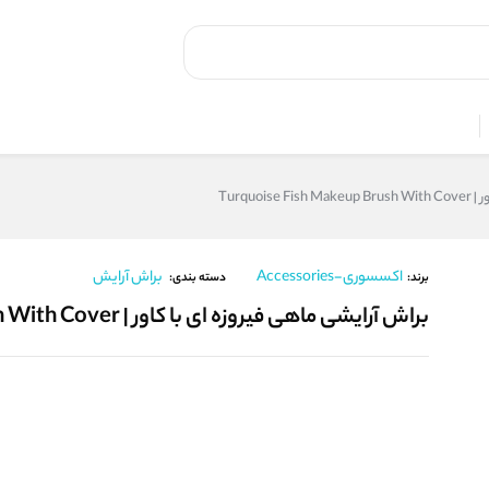
Turquo
اکسسوری-Accessories
براش آرایش
برند:
دسته بندی:
براش آرایشی ماهی فیروزه‌ ای با کاور | Turquoise Fish Makeup Brush With Cover