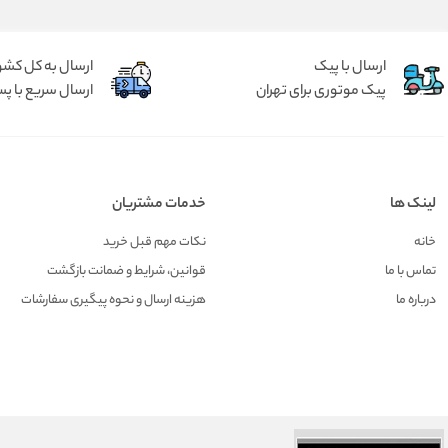
ارسال با پیک
ارسال به کل کشو
پیک موتوری برای تهران
ارسال سریع با پس
لینک ها
خدمات مشتریان
خانه
نکات مهم قبل خرید
تماس با ما
قوانین، شرایط و ضمانت بازگشت
درباره ما
هزينه ارسال و نحوه پیگیری سفارشات