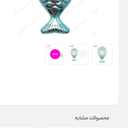
محصولات مشابه