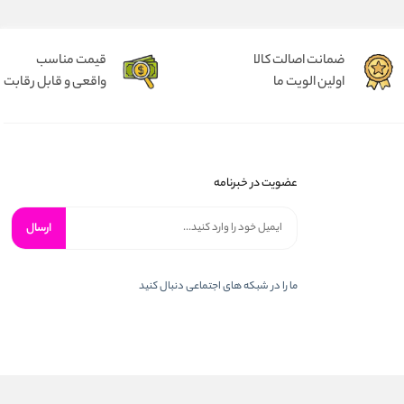
ضمانت اصالت کالا
قیمت مناسب
اولین الویت ما
واقعی و قابل رقابت
عضویت در خبرنامه
ارسال
ما را در شبكه های اجتماعی دنبال کنید