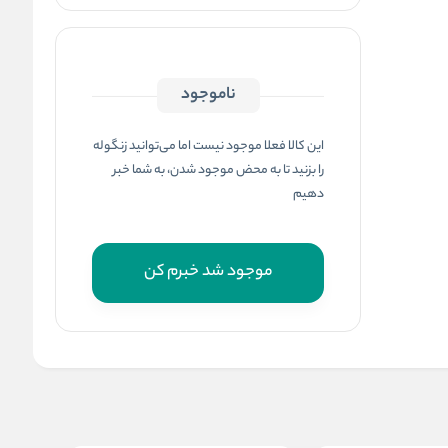
ناموجود
این کالا فعلا موجود نیست اما می‌توانید زنگوله
را بزنید تا به محض موجود شدن، به شما خبر
دهیم
موجود شد خبرم کن