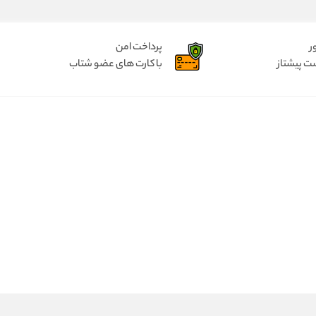
ر
پرداخت امن
ت پیشتاز
با کارت های عضو شتاب