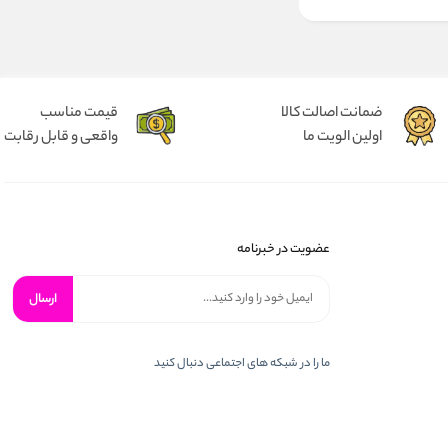
ضمانت اصالت کالا
قیمت مناسب
اولین الویت ما
واقعی و قابل رقابت
عضویت در خبرنامه
ارسال
ما را در شبكه های اجتماعی دنبال کنید