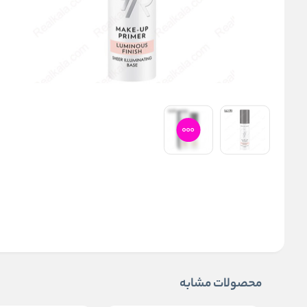
محصولات مشابه