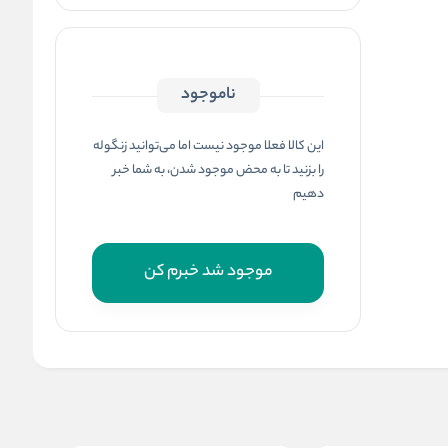
ناموجود
این کالا فعلا موجود نیست اما می‌توانید زنگوله
را بزنید تا به محض موجود شدن، به شما خبر
دهیم
موجود شد خبرم کن