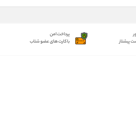
ر
پرداخت امن
ت پیشتاز
با کارت های عضو شتاب