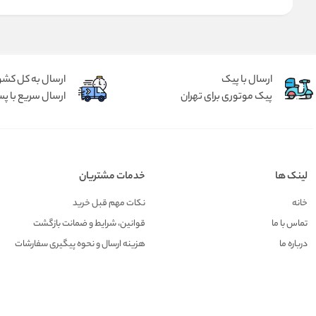
ارسال با پیک
ارسال به کل کشو
پیک موتوری برای تهران
ارسال سریع با پس
لینک ها
خدمات مشتریان
خانه
نکات مهم قبل خرید
تماس با ما
قوانین، شرایط و ضمانت بازگشت
درباره ما
هزينه ارسال و نحوه پیگیری سفارشات