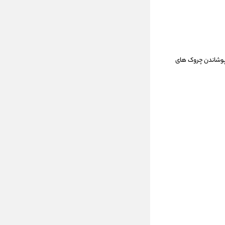
 پوشاندن چروک های