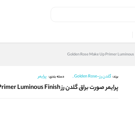
گلدن رز-Golden Rose
پرایمر
,
برند:
دسته بندی:
پرایمر صورت براق گلدن رز Golden Rose Make Up Primer Luminous Finish