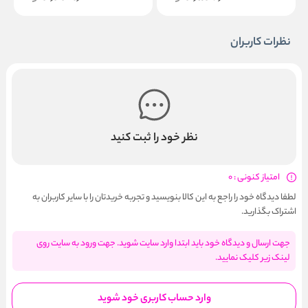
نظرات کاربران
نظر خود را ثبت کنید
امتیاز کنونی : 0
لطفا دیدگاه خود را راجع به این کالا بنویسید و تجربه خریدتان را با سایر کاربران به
اشتراک بگذارید.
جهت ارسال و دیدگاه خود باید ابتدا وارد سایت شوید. جهت ورود به سایت روی
لینک زیر کلیک نمایید.
وارد حساب کاربری خود شوید