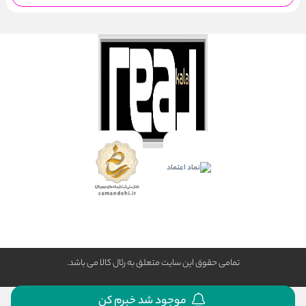
تمامی حقوق این سایت متعلق به رئال كالا می باشد.
موجود شد خبرم کن