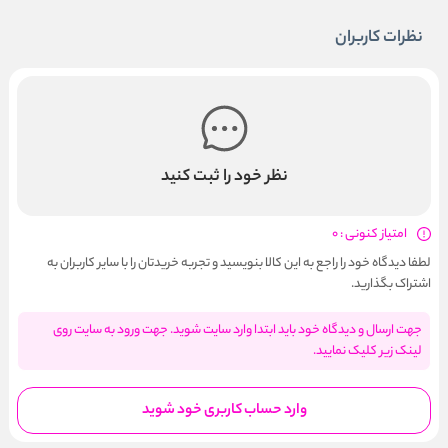
نظرات کاربران
نظر خود را ثبت کنید
امتیاز کنونی : 0
لطفا دیدگاه خود را راجع به این کالا بنویسید و تجربه خریدتان را با سایر کاربران به
اشتراک بگذارید.
جهت ارسال و دیدگاه خود باید ابتدا وارد سایت شوید. جهت ورود به سایت روی
لینک زیر کلیک نمایید.
وارد حساب کاربری خود شوید