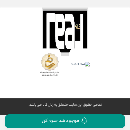
تمامی حقوق این سایت متعلق به رئال كالا می باشد.
موجود شد خبرم کن