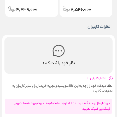
4,439,000
4,546,000
نظرات کاربران
نظر خود را ثبت کنید
امتیاز کنونی : 0
لطفا دیدگاه خود را راجع به این کالا بنویسید و تجربه خریدتان را با سایر کاربران به
اشتراک بگذارید.
جهت ارسال و دیدگاه خود باید ابتدا وارد سایت شوید. جهت ورود به سایت روی
لینک زیر کلیک نمایید.