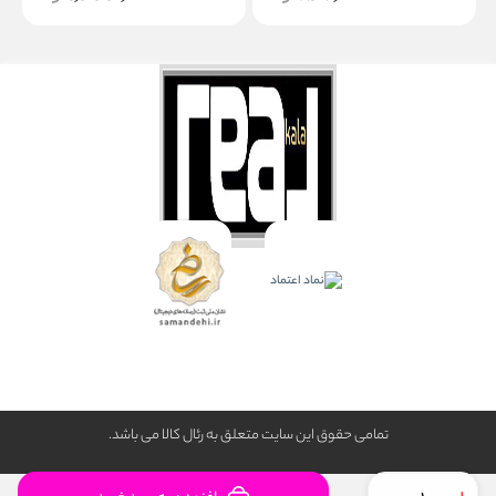
تمامی حقوق این سایت متعلق به رئال كالا می باشد.