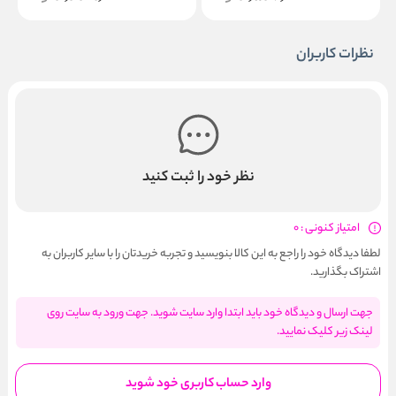
نظرات کاربران
نظر خود را ثبت کنید
امتیاز کنونی : 0
لطفا دیدگاه خود را راجع به این کالا بنویسید و تجربه خریدتان را با سایر کاربران به
اشتراک بگذارید.
جهت ارسال و دیدگاه خود باید ابتدا وارد سایت شوید. جهت ورود به سایت روی
لینک زیر کلیک نمایید.
وارد حساب کاربری خود شوید