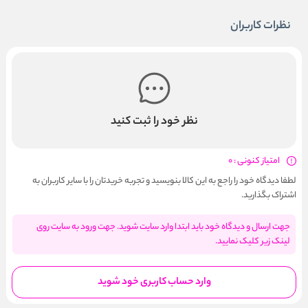
نظرات کاربران
نظر خود را ثبت کنید
امتیاز کنونی : 0
لطفا دیدگاه خود را راجع به این کالا بنویسید و تجربه خریدتان را با سایر کاربران به
اشتراک بگذارید.
جهت ارسال و دیدگاه خود باید ابتدا وارد سایت شوید. جهت ورود به سایت روی
لینک زیر کلیک نمایید.
وارد حساب کاربری خود شوید