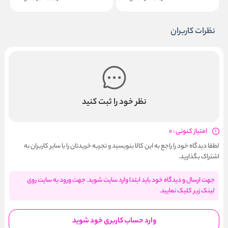
نظرات کاربران
نظر خود را ثبت کنید
امتیاز کنونی : 0
لطفا دیدگاه خود را راجع به این کالا بنویسید و تجربه خریدتان را با سایر کاربران به
اشتراک بگذارید.
جهت ارسال و دیدگاه خود باید ابتدا وارد سایت شوید. جهت ورود به سایت روی
لینک زیر کلیک نمایید.
وارد حساب کاربری خود شوید