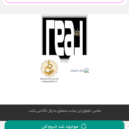
تمامی حقوق این سایت متعلق به رئال كالا می باشد.
موجود شد خبرم کن