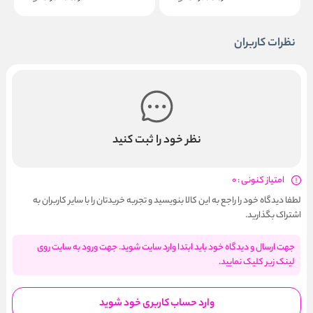
نظرات کاربران
نظر خود را ثبت کنید
امتیاز کنونی : 0
لطفا دیدگاه خود را راجع به این کالا بنویسید و تجربه خریدتان را با سایر کاربران به
اشتراک بگذارید.
جهت ارسال و دیدگاه خود باید ابتدا وارد سایت شوید. جهت ورود به سایت روی
لینک زیر کلیک نمایید.
وارد حساب کاربری خود شوید