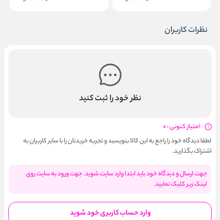
نظرات کاربران
نظر خود را ثبت کنید
امتیاز کنونی : 0
لطفا دیدگاه خود را راجع به این کالا بنویسید و تجربه خریدتان را با سایر کاربران به
اشتراک بگذارید.
جهت ارسال و دیدگاه خود باید ابتدا وارد سایت شوید. جهت ورود به سایت روی
لینک زیر کلیک نمایید.
وارد حساب کاربری خود شوید