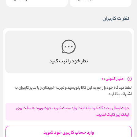
نظرات کاربران
نظر خود را ثبت کنید
امتیاز کنونی : 0
لطفا دیدگاه خود را راجع به این کالا بنویسید و تجربه خریدتان را با سایر کاربران به
اشتراک بگذارید.
جهت ارسال و دیدگاه خود باید ابتدا وارد سایت شوید. جهت ورود به سایت روی
لینک زیر کلیک نمایید.
وارد حساب کاربری خود شوید