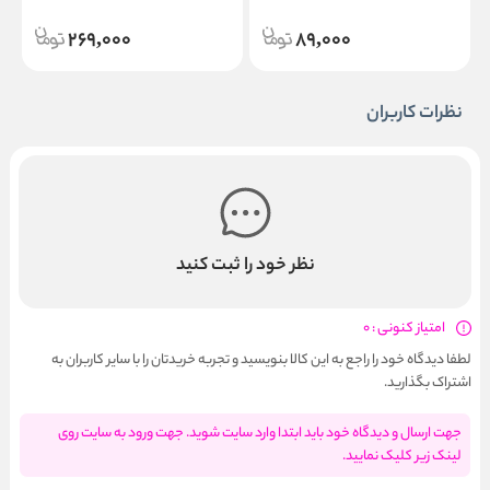
269,000
89,000
نظرات کاربران
نظر خود را ثبت کنید
امتیاز کنونی : 0
لطفا دیدگاه خود را راجع به این کالا بنویسید و تجربه خریدتان را با سایر کاربران به
اشتراک بگذارید.
جهت ارسال و دیدگاه خود باید ابتدا وارد سایت شوید. جهت ورود به سایت روی
لینک زیر کلیک نمایید.