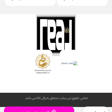
تمامی حقوق این سایت متعلق به رئال كالا می باشد.