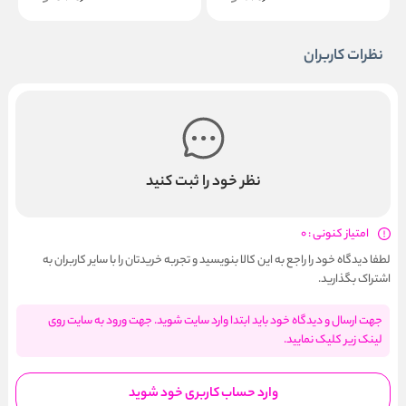
نظرات کاربران
نظر خود را ثبت کنید
امتیاز کنونی : 0
لطفا دیدگاه خود را راجع به این کالا بنویسید و تجربه خریدتان را با سایر کاربران به
اشتراک بگذارید.
جهت ارسال و دیدگاه خود باید ابتدا وارد سایت شوید. جهت ورود به سایت روی
لینک زیر کلیک نمایید.
وارد حساب کاربری خود شوید