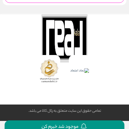
تمامی حقوق این سایت متعلق به رئال كالا می باشد.
موجود شد خبرم کن