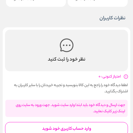
نظرات کاربران
نظر خود را ثبت کنید
امتیاز کنونی : 0
لطفا دیدگاه خود را راجع به این کالا بنویسید و تجربه خریدتان را با سایر کاربران به
اشتراک بگذارید.
جهت ارسال و دیدگاه خود باید ابتدا وارد سایت شوید. جهت ورود به سایت روی
لینک زیر کلیک نمایید.
وارد حساب کاربری خود شوید