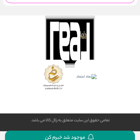
تمامی حقوق این سایت متعلق به رئال كالا می باشد.
موجود شد خبرم کن