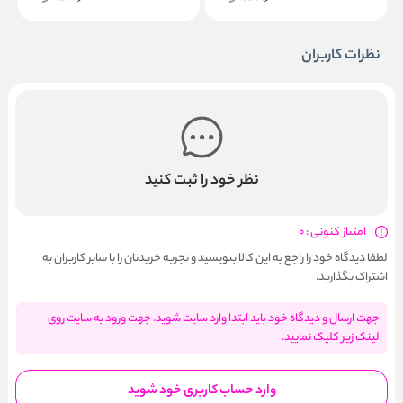
نظرات کاربران
نظر خود را ثبت کنید
امتیاز کنونی : 0
لطفا دیدگاه خود را راجع به این کالا بنویسید و تجربه خریدتان را با سایر کاربران به
اشتراک بگذارید.
جهت ارسال و دیدگاه خود باید ابتدا وارد سایت شوید. جهت ورود به سایت روی
لینک زیر کلیک نمایید.
وارد حساب کاربری خود شوید