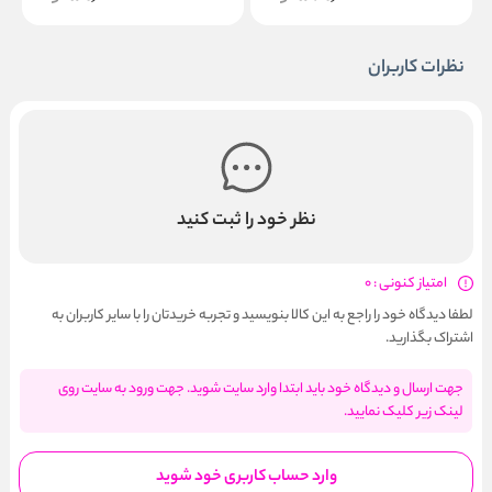
نظرات کاربران
نظر خود را ثبت کنید
امتیاز کنونی : 0
لطفا دیدگاه خود را راجع به این کالا بنویسید و تجربه خریدتان را با سایر کاربران به
اشتراک بگذارید.
جهت ارسال و دیدگاه خود باید ابتدا وارد سایت شوید. جهت ورود به سایت روی
لینک زیر کلیک نمایید.
وارد حساب کاربری خود شوید