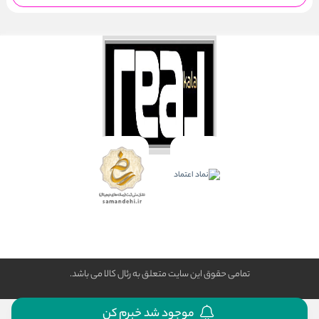
تمامی حقوق این سایت متعلق به رئال كالا می باشد.
موجود شد خبرم کن