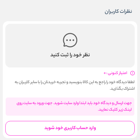
نظرات کاربران
نظر خود را ثبت کنید
امتیاز کنونی : 0
لطفا دیدگاه خود را راجع به این کالا بنویسید و تجربه خریدتان را با سایر کاربران به
اشتراک بگذارید.
جهت ارسال و دیدگاه خود باید ابتدا وارد سایت شوید. جهت ورود به سایت روی
لینک زیر کلیک نمایید.
وارد حساب کاربری خود شوید