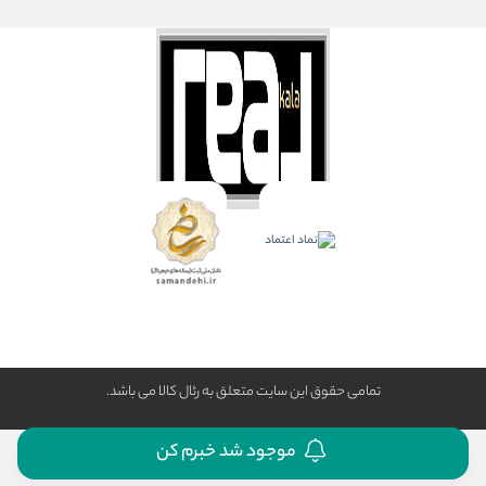
تمامی حقوق این سایت متعلق به رئال كالا می باشد.
موجود شد خبرم کن