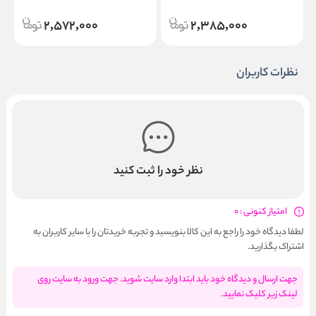
2,572,000
2,385,000
نظرات کاربران
نظر خود را ثبت کنید
امتیاز کنونی : 0
لطفا دیدگاه خود را راجع به این کالا بنویسید و تجربه خریدتان را با سایر کاربران به
اشتراک بگذارید.
جهت ارسال و دیدگاه خود باید ابتدا وارد سایت شوید. جهت ورود به سایت روی
لینک زیر کلیک نمایید.