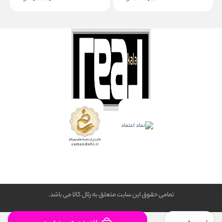
تمامی حقوق این سایت متعلق به رئال كالا می باشد.