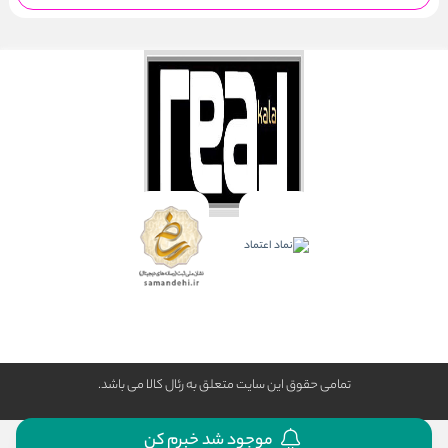
تمامی حقوق این سایت متعلق به رئال كالا می باشد.
موجود شد خبرم کن