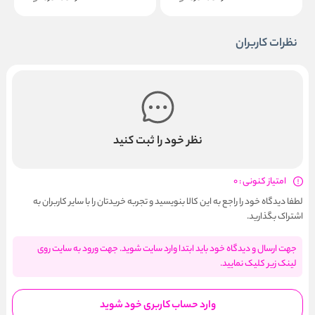
نظرات کاربران
نظر خود را ثبت کنید
امتیاز کنونی : 0
لطفا دیدگاه خود را راجع به این کالا بنویسید و تجربه خریدتان را با سایر کاربران به
اشتراک بگذارید.
جهت ارسال و دیدگاه خود باید ابتدا وارد سایت شوید. جهت ورود به سایت روی
لینک زیر کلیک نمایید.
وارد حساب کاربری خود شوید