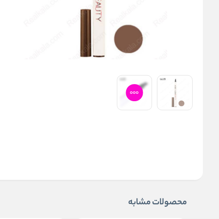
محصولات مشابه