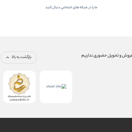
ما را در شبكه های اجتماعی دنبال کنید
بازگشت به بالا