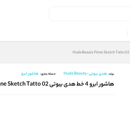
هدی بیوتی-Huda Beauty
هاشور ابرو
برند:
دسته بندی:
هاشور ابرو 4 خط هدی بیوتی Huda Beauty Finne Sketch Tatto 02