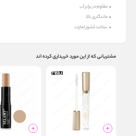
مقاوم در برابر آب
ماندگاری بالا
ساخت کشور امارات
مشتریانی که از این مورد خریداری کرده اند