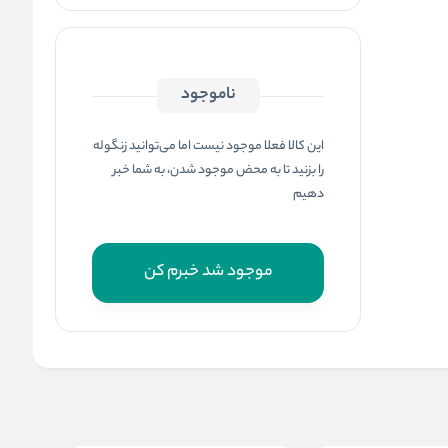
ناموجود
این کالا فعلا موجود نیست اما می‌توانید زنگوله
را بزنید تا به محض موجود شدن، به شما خبر
دهیم
موجود شد خبرم کن