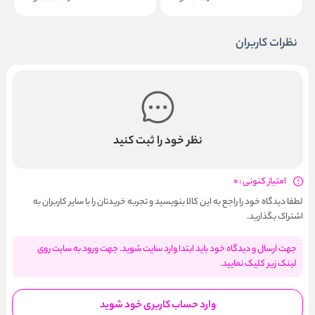
نظرات کاربران
نظر خود را ثبت کنید
امتیاز کنونی : 0
لطفا دیدگاه خود را راجع به این کالا بنویسید و تجربه خریدتان را با سایر کاربران به
اشتراک بگذارید.
جهت ارسال و دیدگاه خود باید ابتدا وارد سایت شوید. جهت ورود به سایت روی
لینک زیر کلیک نمایید.
وارد حساب کاربری خود شوید