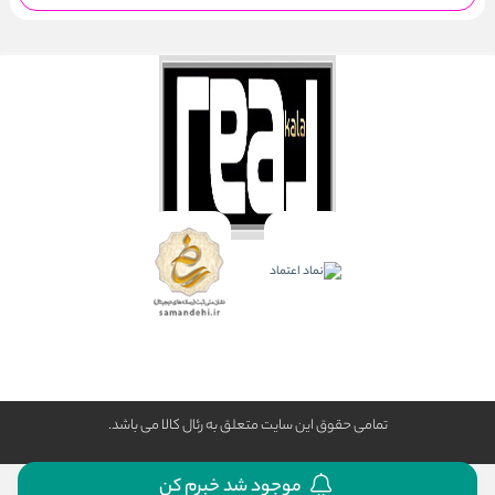
تمامی حقوق این سایت متعلق به رئال كالا می باشد.
موجود شد خبرم کن