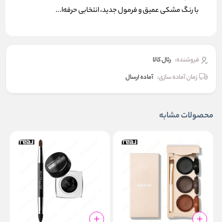
با رنگ مشکی عمیق و فرمول جدید، انتخابی حرفه‌ا...
فروشنده:
رئال كالا
زمان آماده سازی:
آماده ارسال
محصولات مشابه