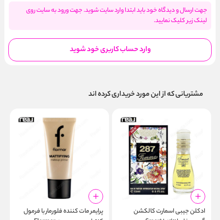
جهت ارسال و دیدگاه خود باید ابتدا وارد سایت شوید. جهت ورود به سایت روی
لینک زیر کلیک نمایید.
وارد حساب کاربری خود شوید
مشتریانی که از این مورد خریداری کرده اند
ادکلن جیبی اسمارت کالکشن
پرایمر مات‌ کننده فلورمار با فرمول